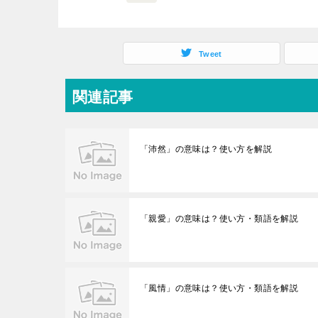
Tweet
関連記事
「沛然」の意味は？使い方を解説
「親愛」の意味は？使い方・類語を解説
「風情」の意味は？使い方・類語を解説