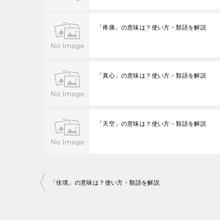
「疼痛」の意味は？使い方・類語を解説
「真心」の意味は？使い方・類語を解説
「天空」の意味は？使い方・類語を解説
投
「佳境」の意味は？使い方・類語を解説
稿
ナ