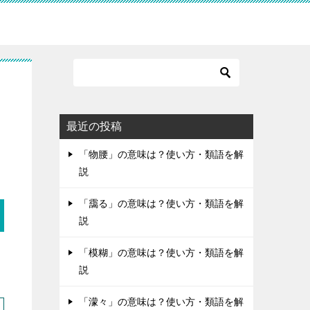
最近の投稿
「物腰」の意味は？使い方・類語を解
説
「靄る」の意味は？使い方・類語を解
説
「模糊」の意味は？使い方・類語を解
説
「濛々」の意味は？使い方・類語を解