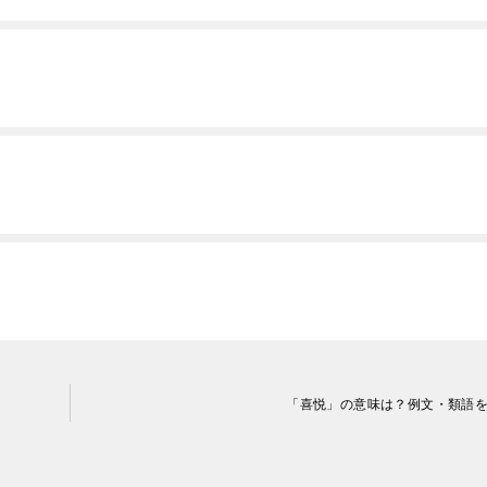
「喜悦」の意味は？例文・類語