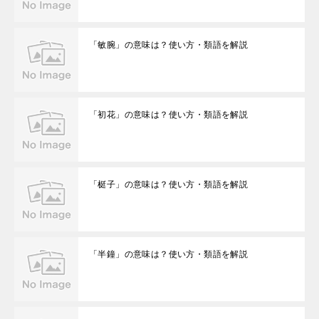
「敏腕」の意味は？使い方・類語を解説
「初花」の意味は？使い方・類語を解説
「梃子」の意味は？使い方・類語を解説
「半鐘」の意味は？使い方・類語を解説