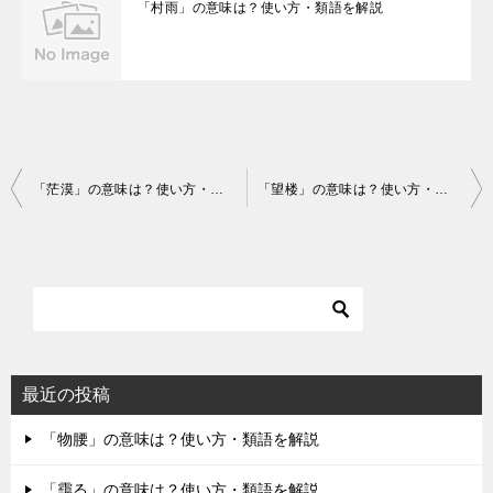
「村雨」の意味は？使い方・類語を解説
投
「茫漠」の意味は？使い方・類語を解説
「望楼」の意味は？使い方・類語を解説
稿
ナ
ビ
ゲ
ー
シ
最近の投稿
ョ
「物腰」の意味は？使い方・類語を解説
ン
「靄る」の意味は？使い方・類語を解説