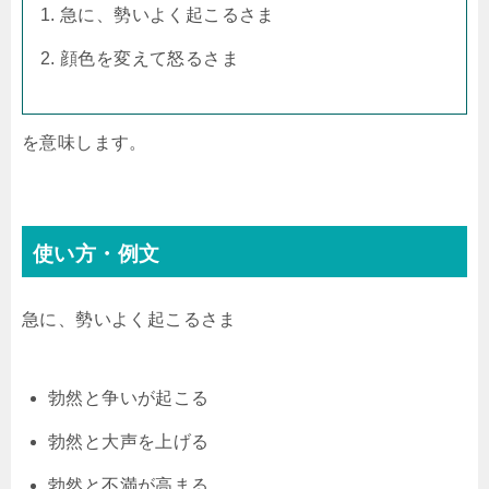
急に、勢いよく起こるさま
顔色を変えて怒るさま
を意味します。
使い方・例文
急に、勢いよく起こるさま
勃然と争いが起こる
勃然と大声を上げる
勃然と不満が高まる