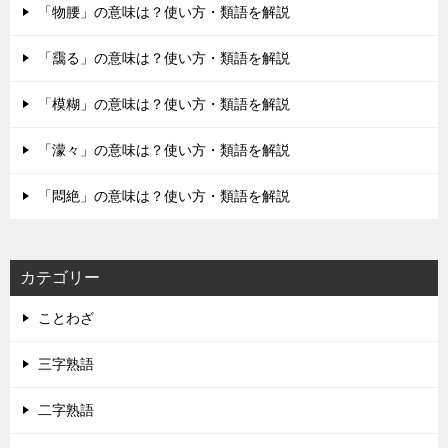
ョ
「物腰」の意味は？使い方・類語を解説
ン
「靄る」の意味は？使い方・類語を解説
「模糊」の意味は？使い方・類語を解説
「濛々」の意味は？使い方・類語を解説
「悶絶」の意味は？使い方・類語を解説
カテゴリー
ことわざ
三字熟語
二字熟語