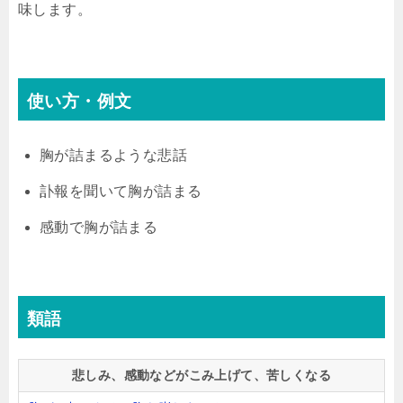
味します。
使い方・例文
胸が詰まるような悲話
訃報を聞いて胸が詰まる
感動で胸が詰まる
類語
悲しみ、感動などがこみ上げて、苦しくなる