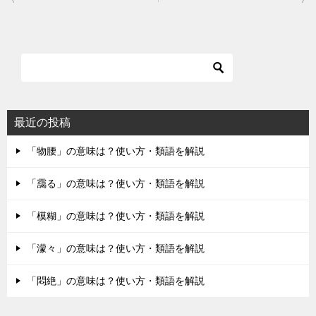
稿
ナ
ビ
ゲ
ー
シ
最近の投稿
ョ
「物腰」の意味は？使い方・類語を解説
ン
「靄る」の意味は？使い方・類語を解説
「模糊」の意味は？使い方・類語を解説
「濛々」の意味は？使い方・類語を解説
「悶絶」の意味は？使い方・類語を解説