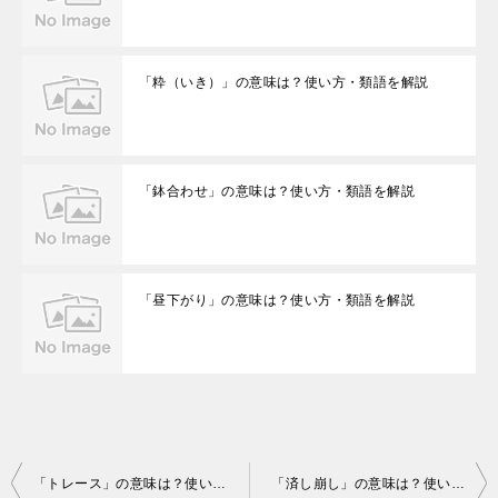
「粋（いき）」の意味は？使い方・類語を解説
「鉢合わせ」の意味は？使い方・類語を解説
「昼下がり」の意味は？使い方・類語を解説
投
「トレース」の意味は？使い方・類語を解説
「済し崩し」の意味は？使い方・類