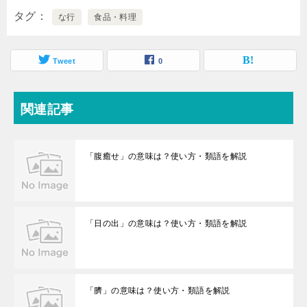
タグ
な行
食品・料理
Tweet
0
関連記事
「腹癒せ」の意味は？使い方・類語を解説
「日の出」の意味は？使い方・類語を解説
「臍」の意味は？使い方・類語を解説